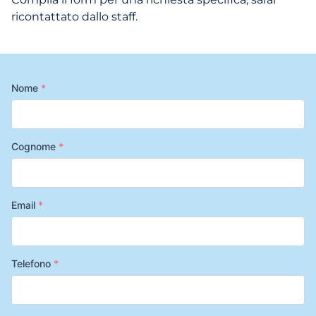
ricontattato dallo staff.
Nome
*
Cognome
*
Email
*
Telefono
*