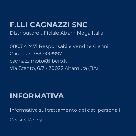
F.LLI CAGNAZZI SNC
Distributore ufficiale Aixam Mega Italia
0803142471 Responsabile vendite Gianni
Cagnazzi 3897993997
cagnazzimoto@libero.it
Via Ofanto, 6/7 - 70022 Altamura (BA)
INFORMATIVA
Informativa sul trattamento dei dati personali
Cookie Policy