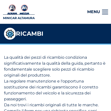
MENU
MINICAR ALTAMURA
RICAMBI
La qualità dei pezzi di ricambio condiziona
significativamente la qualità della guida, pertanto è
fondamentale scegliere solo pezzi di ricambio
originali del produttore.
La regolare manutenzione e l'opportuna
sostituzione dei ricambi garantiscono il corretto
funzionamento del veicolo e la sicurezza dei
passeggeri.
Da noi trovi i ricambi originali di tutte le marche.
Compila il form per una richiesta specifica, sarai