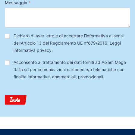
Messaggio
*
Privacy
*
Dichiaro di aver letto e di accettare l’informativa ai sensi
dell’Articolo 13 del Regolamento UE n°679/2016.
Leggi
informativa privacy
.
Trattamento
Acconsento al trattamento dei dati forniti ad Aixam Mega
Dati
Italia srl per comunicazioni cartacee e/o telematiche con
finalità informative, commerciali, promozionali.
Invia