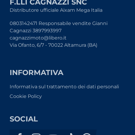
F.LLI CAGNAZZI SNC
Distributore ufficiale Aixam Mega Italia
0803142471 Responsabile vendite Gianni
Cagnazzi 3897993997
cagnazzimoto@libero.it
Via Ofanto, 6/7 - 70022 Altamura (BA)
INFORMATIVA
Informativa sul trattamento dei dati personali
Cookie Policy
SOCIAL