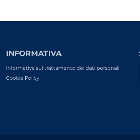
INFORMATIVA
Informativa sul trattamento dei dati personali
Cookie Policy