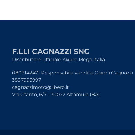
F.LLI CAGNAZZI SNC
Distributore ufficiale Aixam Mega Italia
0803142471 Responsabile vendite Gianni Cagnazzi
3897993997
cagnazzimoto@libero.it
Via Ofanto, 6/7 - 70022 Altamura (BA)