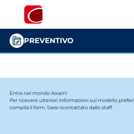
PREVENTIVO
Entra nel mondo Aixam!
Per ricevere ulteriori informazioni sul modello prefer
compila il form. Sarai ricontattato dallo staff.