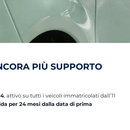
ANCORA PIÙ SUPPORTO
24
, attivo su tutti i veicoli immatricolati dall’11
da per 24 mesi dalla data di prima