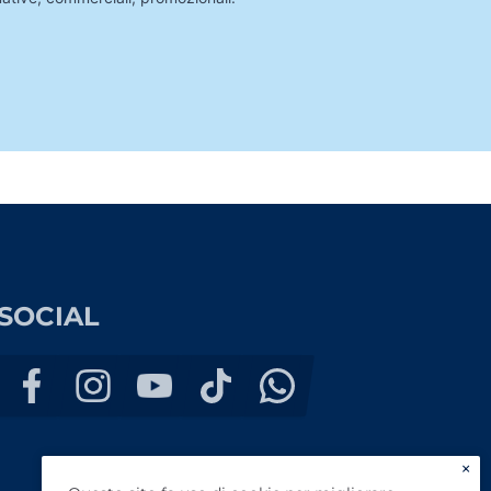
SOCIAL
×