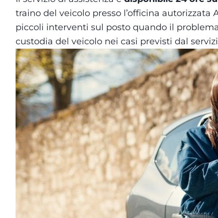
traino del veicolo presso l’officina autorizzat
piccoli interventi sul posto quando il problema
custodia del veicolo nei casi previsti dal servizi