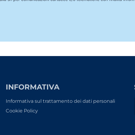
INFORMATIVA
Informativa sul trattamento dei dati personali
Cookie Policy