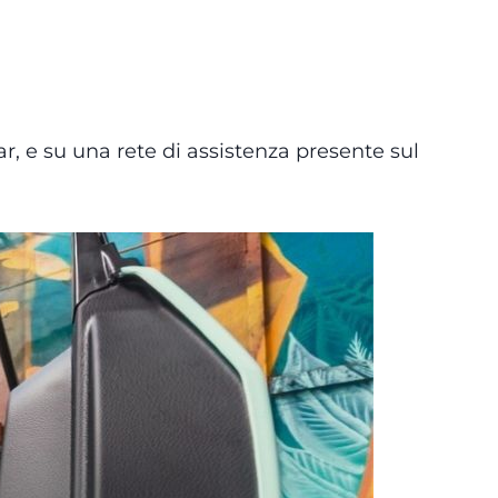
, e su una rete di assistenza presente sul