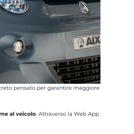
creto pensato per garantire maggiore
me al veicolo
. Attraverso la Web App