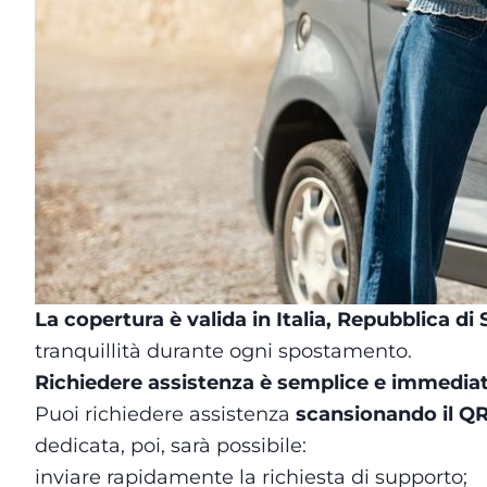
La copertura è valida in Italia, Repubblica di
tranquillità durante ogni spostamento.
Richiedere assistenza è semplice e immedia
Puoi richiedere assistenza
scansionando il QR
dedicata, poi, sarà possibile:
inviare rapidamente la richiesta di supporto;