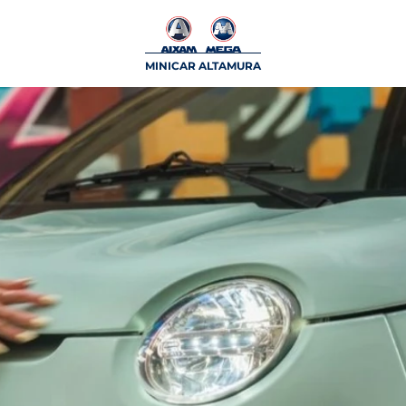
MINICAR ALTAMURA