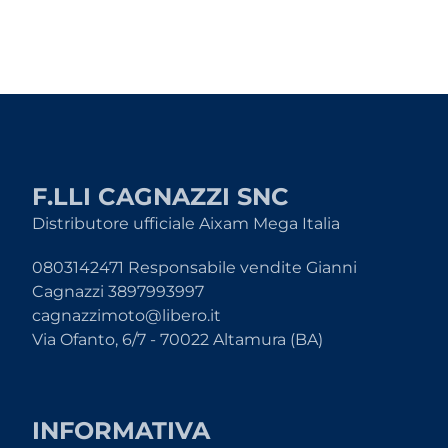
F.LLI CAGNAZZI SNC
Distributore ufficiale Aixam Mega Italia
0803142471 Responsabile vendite Gianni
Cagnazzi 3897993997
cagnazzimoto@libero.it
Via Ofanto, 6/7 - 70022 Altamura (BA)
INFORMATIVA