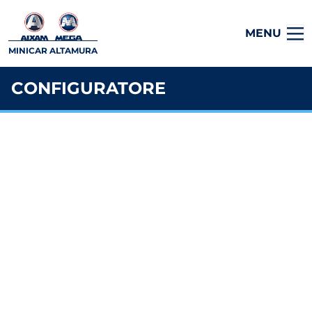
MENU
MINICAR ALTAMURA
CONFIGURATORE