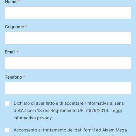
Nome
*
Cognome
*
Email
*
Telefono
*
Privacy
*
Dichiaro di aver letto e di accettare l’informativa ai sensi
dell’Articolo 13 del Regolamento UE n°679/2016.
Leggi
informativa privacy
.
Trattamento
Acconsento al trattamento dei dati forniti ad Aixam Mega
Dati