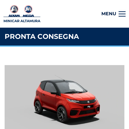
MENU
MINICAR ALTAMURA
PRONTA CONSEGNA