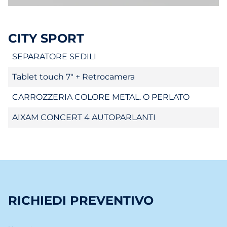
CITY SPORT
SEPARATORE SEDILI
Tablet touch 7" + Retrocamera
CARROZZERIA COLORE METAL. O PERLATO
AIXAM CONCERT 4 AUTOPARLANTI
RICHIEDI PREVENTIVO